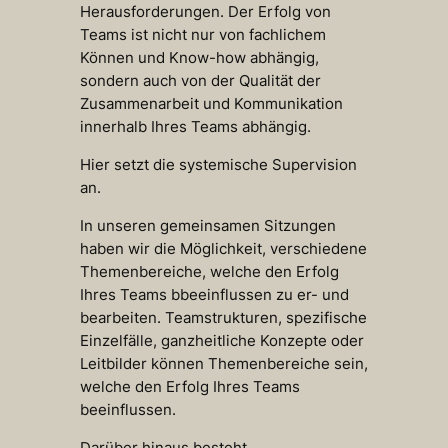
Herausforderungen. Der Erfolg von
Teams ist nicht nur von fachlichem
Können und Know-how abhängig,
sondern auch von der Qualität der
Zusammenarbeit und Kommunikation
innerhalb Ihres Teams abhängig.
Hier setzt die systemische Supervision
an.
In unseren gemeinsamen Sitzungen
haben wir die Möglichkeit, verschiedene
Themenbereiche, welche den Erfolg
Ihres Teams bbeeinflussen zu er- und
bearbeiten. Teamstrukturen, spezifische
Einzelfälle, ganzheitliche Konzepte oder
Leitbilder können Themenbereiche sein,
welche den Erfolg Ihres Teams
beeinflussen.
Darüber hinaus besteht