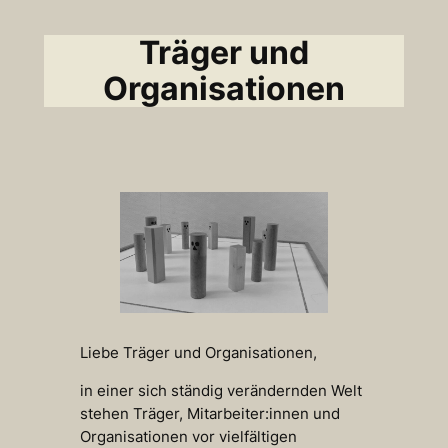
Träger und
Organisationen
Liebe Träger und Organisationen,
in einer sich ständig verändernden Welt
stehen Träger, Mitarbeiter:innen und
Organisationen vor vielfältigen