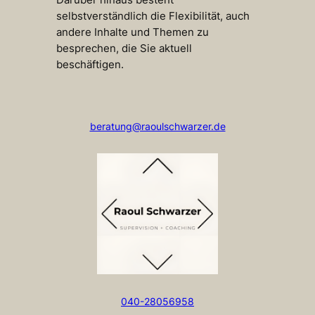
selbstverständlich die Flexibilität, auch
andere Inhalte und Themen zu
besprechen, die Sie aktuell
beschäftigen.
beratung@raoulschwarzer.de
040-28056958